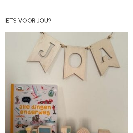
IETS VOOR JOU?