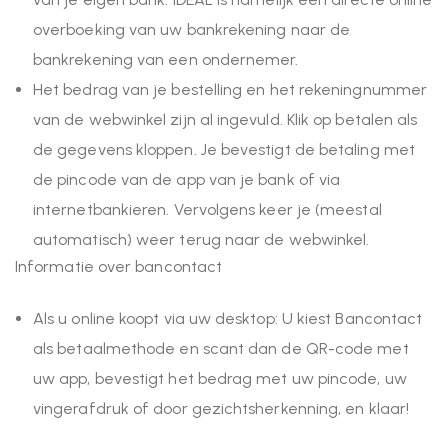
overboeking van uw bankrekening naar de
bankrekening van een ondernemer.
Het bedrag van je bestelling en het rekeningnummer
van de webwinkel zijn al ingevuld. Klik op betalen als
de gegevens kloppen. Je bevestigt de betaling met
de pincode van de app van je bank of via
internetbankieren. Vervolgens keer je (meestal
automatisch) weer terug naar de webwinkel.
Informatie over bancontact
Als u online koopt via uw desktop: U kiest Bancontact
als betaalmethode en scant dan de QR-code met
uw app, bevestigt het bedrag met uw pincode, uw
vingerafdruk of door gezichtsherkenning, en klaar!