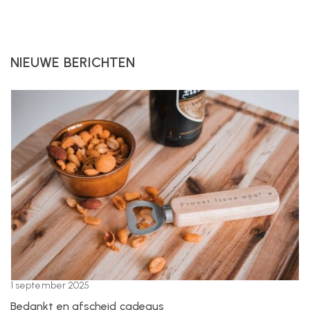
NIEUWE BERICHTEN
1 september 2025
Bedankt en afscheid cadeaus