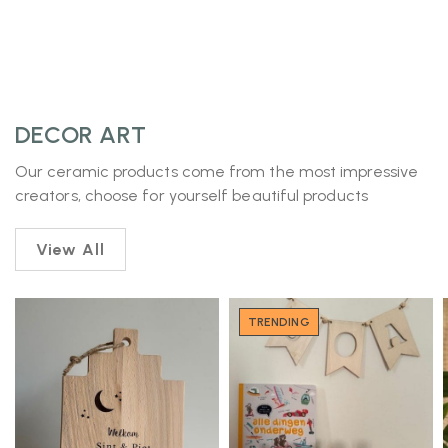
DECOR ART
Our ceramic products come from the most impressive
creators, choose for yourself beautiful products
View All
TRENDING