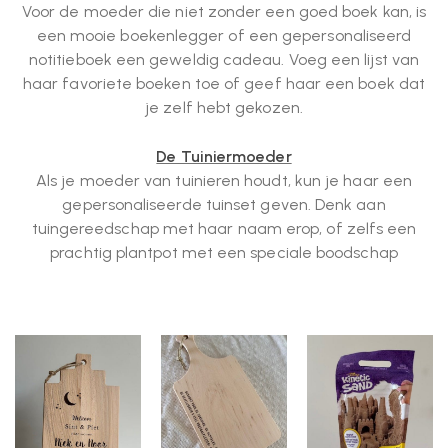
Voor de moeder die niet zonder een goed boek kan, is
een mooie boekenlegger of een gepersonaliseerd
notitieboek een geweldig cadeau. Voeg een lijst van
haar favoriete boeken toe of geef haar een boek dat
je zelf hebt gekozen.
De Tuiniermoeder
Als je moeder van tuinieren houdt, kun je haar een
gepersonaliseerde tuinset geven. Denk aan
tuingereedschap met haar naam erop, of zelfs een
prachtig plantpot met een speciale boodschap