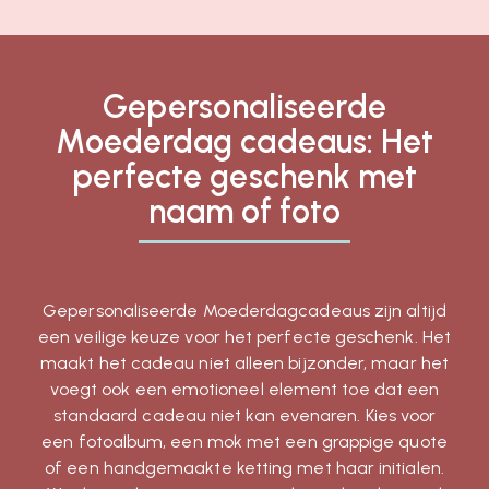
Gepersonaliseerde
Moederdag cadeaus: Het
perfecte geschenk met
naam of foto
Gepersonaliseerde Moederdagcadeaus zijn altijd
een veilige keuze voor het perfecte geschenk. Het
maakt het cadeau niet alleen bijzonder, maar het
voegt ook een emotioneel element toe dat een
standaard cadeau niet kan evenaren. Kies voor
een fotoalbum, een mok met een grappige quote
of een handgemaakte ketting met haar initialen.