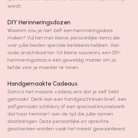
wordt.
DIY Herinneringsdozen
Waarom zou je niet zelf een herinneringsdoos
maken? Vul het met kleine, persoonlijke items die
voor jullie beiden speciale betekenis hebben. Van
oude ansichtkaarten tot kleine souvenirs, een DIY-
herinneringsdoos is een geweldig manier om je
liefde voor je moeder te tonen.
Handgemaakte Cadeaus
Soms is het mooiste cadeau iets dat je zelf hebt
gemaakt. Denk aan een handgeschreven brief, een
zelfgemaakt schilderij of een speciaal knutselwerk
dat haar herinnert aan de tijd die jullie samen
doorbrengen. Deze persoonlijke en oprechte
geschenken worden vaak het meest gewaardeerd.