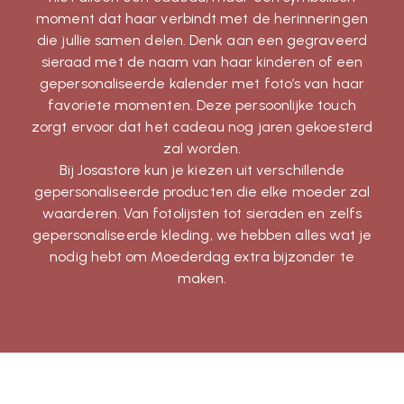
moment dat haar verbindt met de herinneringen
die jullie samen delen. Denk aan een gegraveerd
sieraad met de naam van haar kinderen of een
gepersonaliseerde kalender met foto’s van haar
favoriete momenten. Deze persoonlijke touch
zorgt ervoor dat het cadeau nog jaren gekoesterd
zal worden.
Bij Josastore kun je kiezen uit verschillende
gepersonaliseerde producten die elke moeder zal
waarderen. Van fotolijsten tot sieraden en zelfs
gepersonaliseerde kleding, we hebben alles wat je
nodig hebt om Moederdag extra bijzonder te
maken.