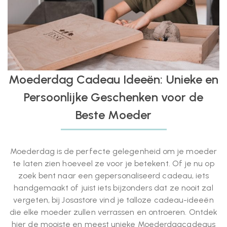
Moederdag Cadeau Ideeën: Unieke en
Persoonlijke Geschenken voor de
Beste Moeder
Moederdag is de perfecte gelegenheid om je moeder
te laten zien hoeveel ze voor je betekent. Of je nu op
zoek bent naar een gepersonaliseerd cadeau, iets
handgemaakt of juist iets bijzonders dat ze nooit zal
vergeten, bij Josastore vind je talloze cadeau-ideeën
die elke moeder zullen verrassen en ontroeren. Ontdek
hier de mooiste en meest unieke Moederdagcadeaus