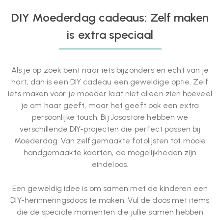
DIY Moederdag cadeaus: Zelf maken
is extra speciaal
Als je op zoek bent naar iets bijzonders en echt van je
hart, dan is een DIY cadeau een geweldige optie. Zelf
iets maken voor je moeder laat niet alleen zien hoeveel
je om haar geeft, maar het geeft ook een extra
persoonlijke touch. Bij Josastore hebben we
verschillende DIY-projecten die perfect passen bij
Moederdag. Van zelfgemaakte fotolijsten tot mooie
handgemaakte kaarten, de mogelijkheden zijn
eindeloos.
Een geweldig idee is om samen met de kinderen een
DIY-herinneringsdoos te maken. Vul de doos met items
die de speciale momenten die jullie samen hebben