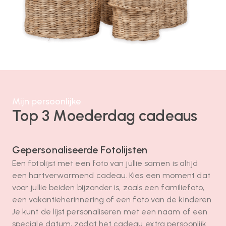
Mijn persoonlijke
Top 3 Moederdag cadeaus
Gepersonaliseerde Fotolijsten
Een fotolijst met een foto van jullie samen is altijd
een hartverwarmend cadeau. Kies een moment dat
voor jullie beiden bijzonder is, zoals een familiefoto,
een vakantieherinnering of een foto van de kinderen.
Je kunt de lijst personaliseren met een naam of een
speciale datum, zodat het cadeau extra persoonlijk