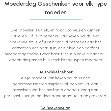
Moederdag Geschenken voor elk type
moeder
Elke moeder is uniek, en haar voorkeuren kunnen
variëren. Of je moeder nu van koken houdt, een
boekenwurm is, of juist haar tijd besteedt aan het
verzorgen van haar tuin, er is altijd een perfect
Moederdagcadeau voor haar. Hier zijn enkele cadeau-
ideeën die passen bij verschillende typen moeders:
De Kookliefhebber
Als je moeder van koken houdt, is een
gepersonaliseerde snijplank of een set kruiden
misschien wel het perfecte cadeau. Voeg een
persoonlijk tintje toe door haar naam te laten graveren.
De Boekenwurm