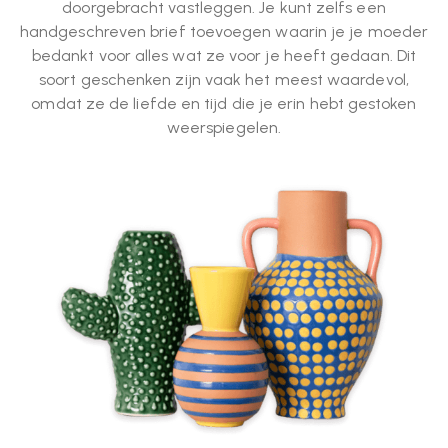
doorgebracht vastleggen. Je kunt zelfs een
handgeschreven brief toevoegen waarin je je moeder
bedankt voor alles wat ze voor je heeft gedaan. Dit
soort geschenken zijn vaak het meest waardevol,
omdat ze de liefde en tijd die je erin hebt gestoken
weerspiegelen.