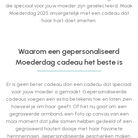
die speciaal voor jouw moeder zijn geselecteerd. Maak
Moederdag 2025 onvergetelijk met een cadeau dat
haar hart doet smelten.
Waarom een gepersonaliseerd
Moederdag cadeau het beste is
Er is geen beter cadeau dan een cadeau dat speciaal
voor jouw moeder is gemaakt. Gepersonaliseerde
cadeaus voegen een extra betekenis toe en laten zien
hoeveel je om haar geeft. Of het nu gaat om een
gegraveerde armband, een foto op canvas van een
mooi moment dat jullie samen hebben gedeeld of een
gegraveerd houten doosje met haar favoriete
herinneringen, gepersonaliseerde geschenken maken