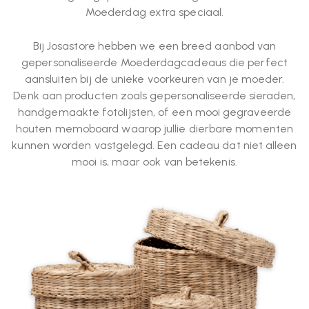
Moederdag extra speciaal.
Bij Josastore hebben we een breed aanbod van
gepersonaliseerde Moederdagcadeaus die perfect
aansluiten bij de unieke voorkeuren van je moeder.
Denk aan producten zoals gepersonaliseerde sieraden,
handgemaakte fotolijsten, of een mooi gegraveerde
houten memoboard waarop jullie dierbare momenten
kunnen worden vastgelegd. Een cadeau dat niet alleen
mooi is, maar ook van betekenis.