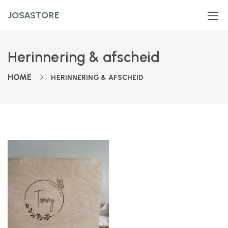
JOSASTORE
Herinnering & afscheid
HOME
HERINNERING & AFSCHEID