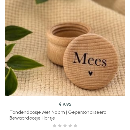
€
9,95
Tandendoosje Met Naam | Gepersonaliseerd
Bewaardoosje Hartje