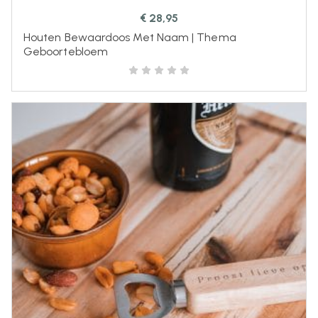
€
28,95
Houten Bewaardoos Met Naam | Thema
Geboortebloem