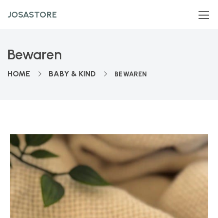
JOSASTORE
Bewaren
HOME
BABY & KIND
BEWAREN