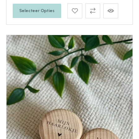
Selecteer Opties