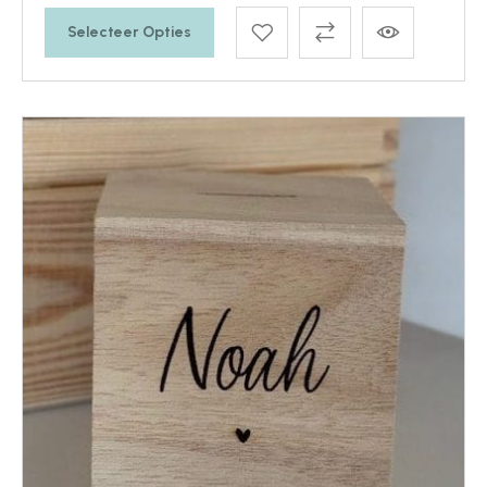
Selecteer Opties