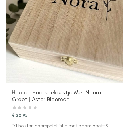
Houten Haarspeldkistje Met Naam
Groot | Aster Bloemen
€
20,95
Dit houten haarspeldkistje met naam heeft 9