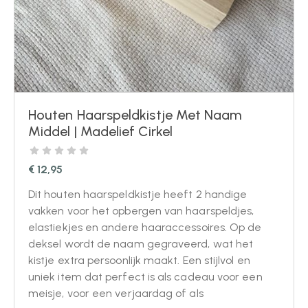
Houten Haarspeldkistje Met Naam
Middel | Madelief Cirkel
€
12,95
Dit houten haarspeldkistje heeft 2 handige
vakken voor het opbergen van haarspeldjes,
elastiekjes en andere haaraccessoires. Op de
deksel wordt de naam gegraveerd, wat het
kistje extra persoonlijk maakt. Een stijlvol en
uniek item dat perfect is als cadeau voor een
meisje, voor een verjaardag of als