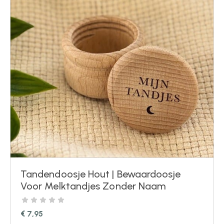
Tandendoosje Hout | Bewaardoosje
Voor Melktandjes Zonder Naam
€
7,95