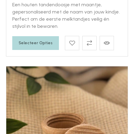
Een houten tandendoosje met maantje,
gepersonaliseerd met de naam van jouw kindje.
Perfect om de eerste melktandjes veilig én
stijlvol in te bewaren.
Selecteer Opties