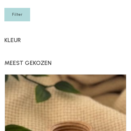
Filter
KLEUR
MEEST GEKOZEN