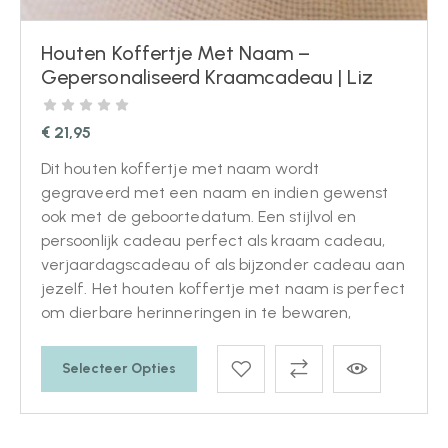
Houten Koffertje Met Naam –
Gepersonaliseerd Kraamcadeau | Liz
€
21,95
Dit houten koffertje met naam wordt
gegraveerd met een naam en indien gewenst
ook met de geboortedatum. Een stijlvol en
persoonlijk cadeau perfect als kraam cadeau,
verjaardagscadeau of als bijzonder cadeau aan
jezelf. Het houten koffertje met naam is perfect
om dierbare herinneringen in te bewaren,
Selecteer Opties