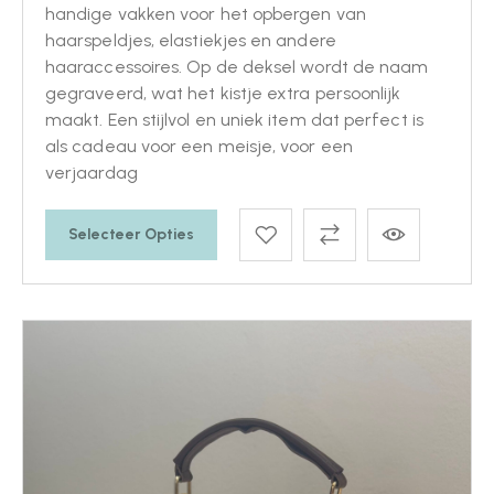
handige vakken voor het opbergen van
haarspeldjes, elastiekjes en andere
haaraccessoires. Op de deksel wordt de naam
gegraveerd, wat het kistje extra persoonlijk
maakt. Een stijlvol en uniek item dat perfect is
als cadeau voor een meisje, voor een
verjaardag
Selecteer Opties