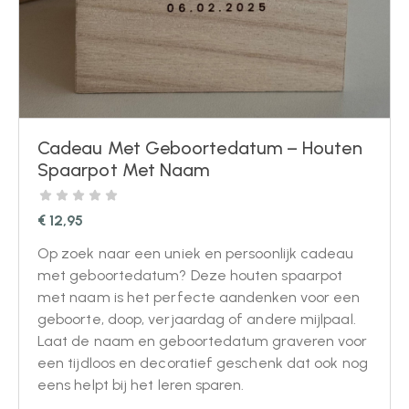
Cadeau Met Geboortedatum – Houten
Spaarpot Met Naam
€
12,95
Op zoek naar een uniek en persoonlijk cadeau
met geboortedatum? Deze houten spaarpot
met naam is het perfecte aandenken voor een
geboorte, doop, verjaardag of andere mijlpaal.
Laat de naam en geboortedatum graveren voor
een tijdloos en decoratief geschenk dat ook nog
eens helpt bij het leren sparen.