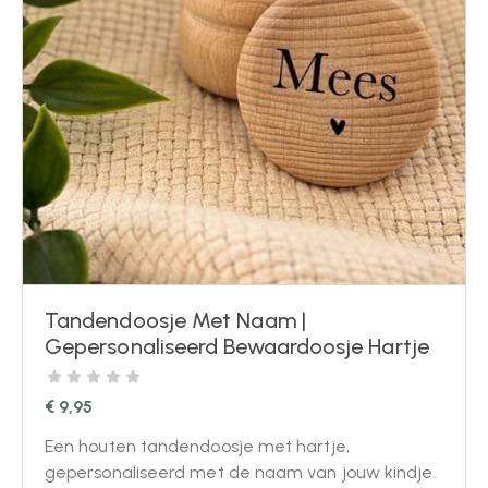
Tandendoosje Met Naam |
Gepersonaliseerd Bewaardoosje Hartje
€
9,95
Een houten tandendoosje met hartje,
gepersonaliseerd met de naam van jouw kindje.