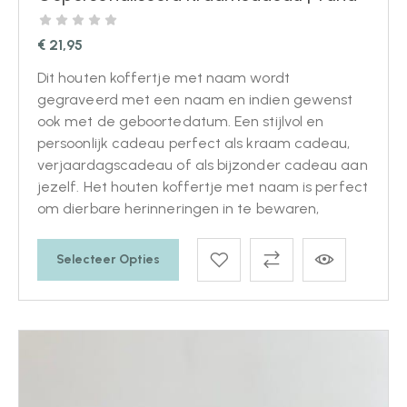
€
21,95
Dit houten koffertje met naam wordt
gegraveerd met een naam en indien gewenst
ook met de geboortedatum. Een stijlvol en
persoonlijk cadeau perfect als kraam cadeau,
verjaardagscadeau of als bijzonder cadeau aan
jezelf. Het houten koffertje met naam is perfect
om dierbare herinneringen in te bewaren,
Selecteer Opties