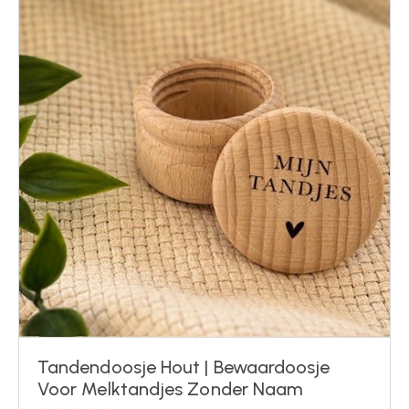
Tandendoosje Hout | Bewaardoosje
Voor Melktandjes Zonder Naam