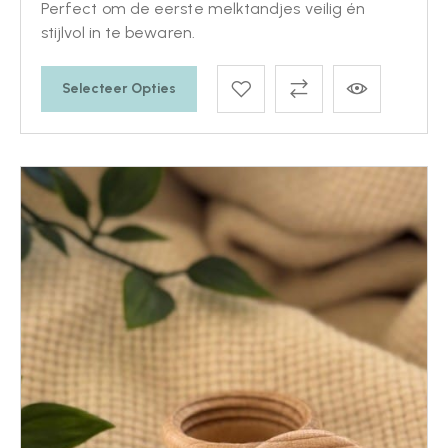
Perfect om de eerste melktandjes veilig én
stijlvol in te bewaren.
Selecteer Opties