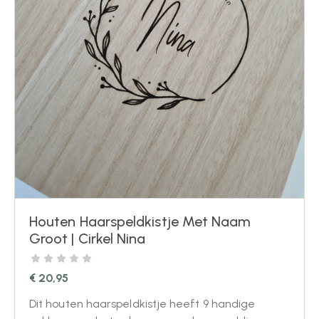
Houten Haarspeldkistje Met Naam
Groot | Cirkel Nina
€
20,95
Dit houten haarspeldkistje heeft 9 handige