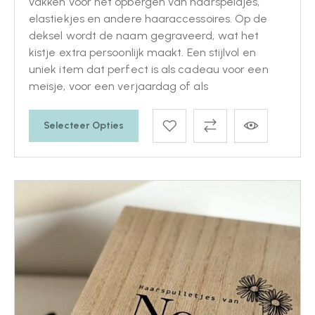
vakken voor het opbergen van haarspeldjes,
elastiekjes en andere haaraccessoires. Op de
deksel wordt de naam gegraveerd, wat het
kistje extra persoonlijk maakt. Een stijlvol en
uniek item dat perfect is als cadeau voor een
meisje, voor een verjaardag of als
Selecteer Opties