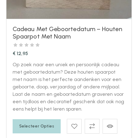
Cadeau Met Geboortedatum – Houten
Spaarpot Met Naam
€
12,95
Op zoek naar een uniek en persoonlijk cadeau
met geboortedatum? Deze houten spaarpot
met naam is het perfecte aandenken voor een
geboorte, doop, verjaardag of andere mijlpaal.
Laat de naam en geboortedatum graveren voor
een tijdloos en decoratief geschenk dat ook nog
eens helpt bij het leren sparen.
Selecteer Opties