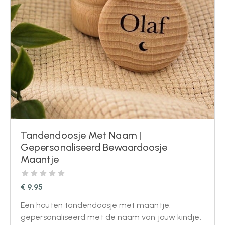
Tandendoosje Met Naam |
Gepersonaliseerd Bewaardoosje
Maantje
€
9,95
Een houten tandendoosje met maantje,
gepersonaliseerd met de naam van jouw kindje.