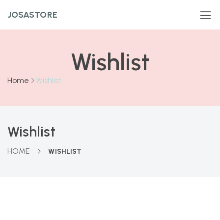
JOSASTORE
Wishlist
Home
Wishlist
Wishlist
HOME
WISHLIST