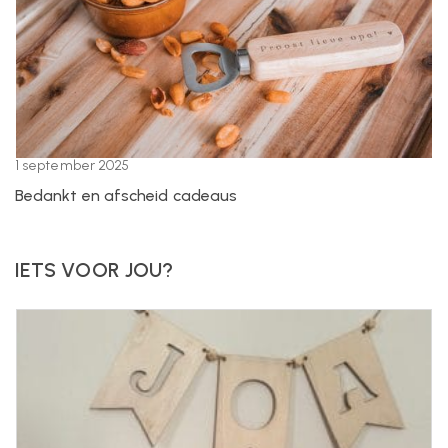
1 september 2025
Bedankt en afscheid cadeaus
IETS VOOR JOU?