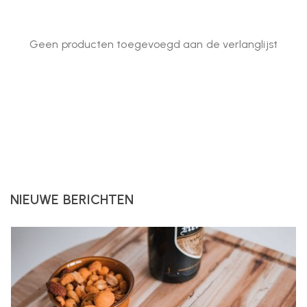
Geen producten toegevoegd aan de verlanglijst
NIEUWE BERICHTEN