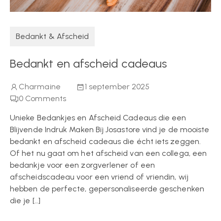
Bedankt & Afscheid
Bedankt en afscheid cadeaus
Charmaine
1 september 2025
0
Comments
Unieke Bedankjes en Afscheid Cadeaus die een
Blijvende Indruk Maken Bij Josastore vind je de mooiste
bedankt en afscheid cadeaus die écht iets zeggen.
Of het nu gaat om het afscheid van een collega, een
bedankje voor een zorgverlener of een
afscheidscadeau voor een vriend of vriendin, wij
hebben de perfecte, gepersonaliseerde geschenken
die je […]