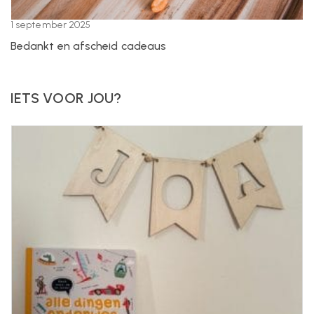
1 september 2025
Bedankt en afscheid cadeaus
IETS VOOR JOU?