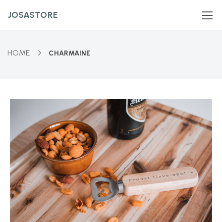
JOSASTORE
HOME
CHARMAINE