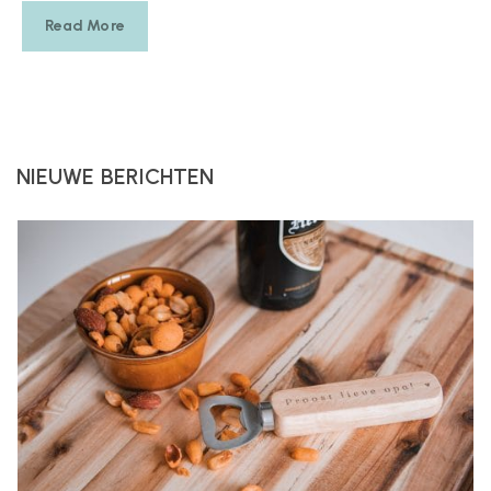
Read More
NIEUWE BERICHTEN