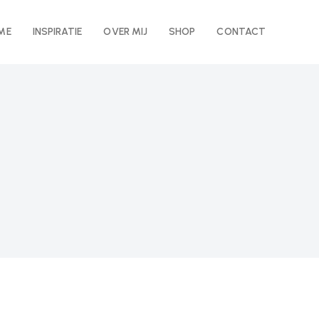
ME
INSPIRATIE
OVER MIJ
SHOP
CONTACT