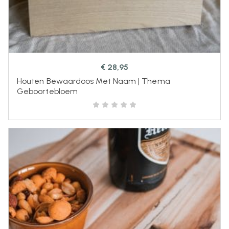
€
28,95
Houten Bewaardoos Met Naam | Thema
Geboortebloem