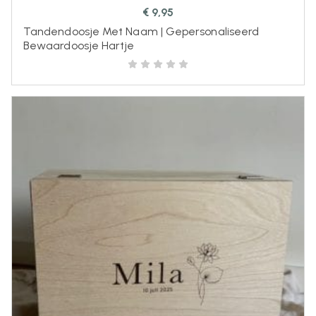
€
9,95
Tandendoosje Met Naam | Gepersonaliseerd
Bewaardoosje Hartje