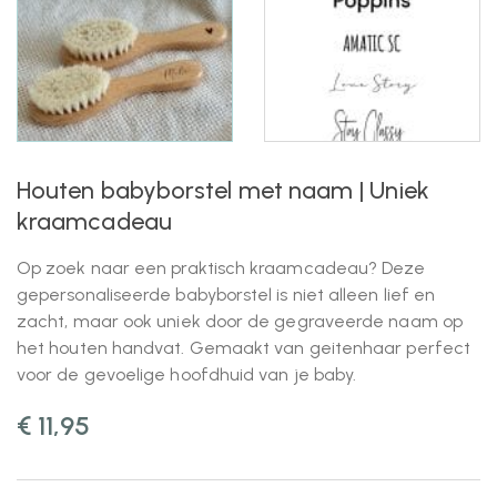
Houten babyborstel met naam | Uniek
kraamcadeau
Op zoek naar een praktisch kraamcadeau? Deze
gepersonaliseerde babyborstel is niet alleen lief en
zacht, maar ook uniek door de gegraveerde naam op
het houten handvat. Gemaakt van geitenhaar perfect
voor de gevoelige hoofdhuid van je baby.
€
11,95