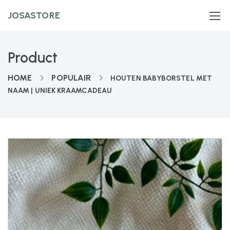
JOSASTORE
Product
HOME
POPULAIR
HOUTEN BABYBORSTEL MET
NAAM | UNIEK KRAAMCADEAU