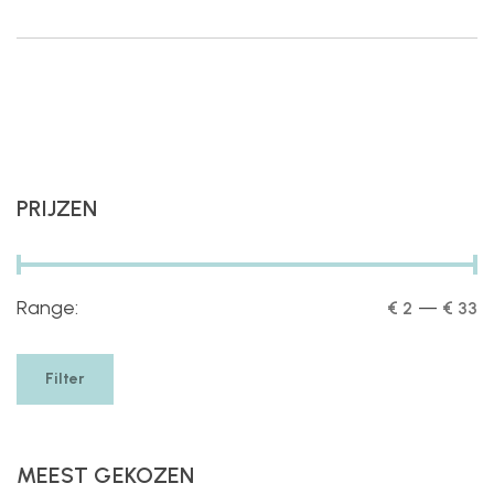
PRIJZEN
Range:
—
€ 2
€ 33
Filter
MEEST GEKOZEN