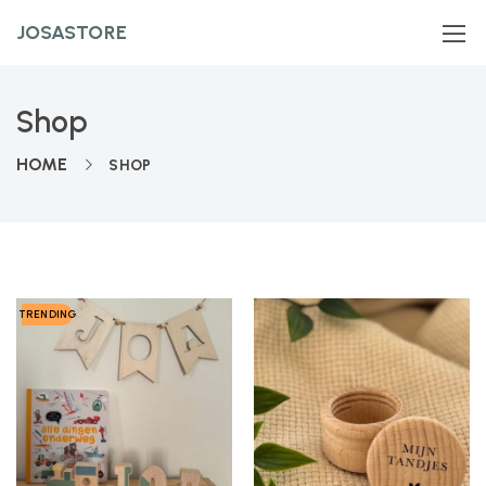
JOSASTORE
Shop
HOME
SHOP
TRENDING