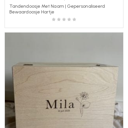
Tandendoosje Met Naam | Gepersonaliseerd
Bewaardoosje Hartje