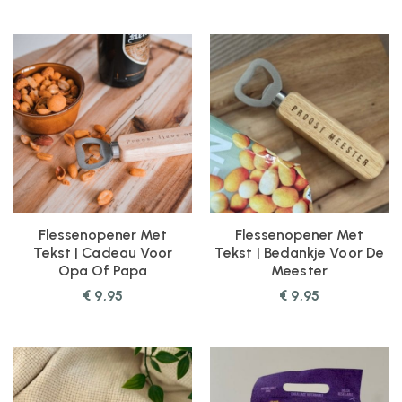
Flessenopener Met
Flessenopener Met
Tekst | Cadeau Voor
Tekst | Bedankje Voor De
Opa Of Papa
Meester
€
9,95
€
9,95