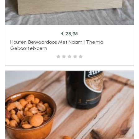
€
28,95
Houten Bewaardoos Met Naam | Thema
Geboortebloem